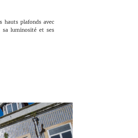
s hauts plafonds avec
 sa luminosité et ses