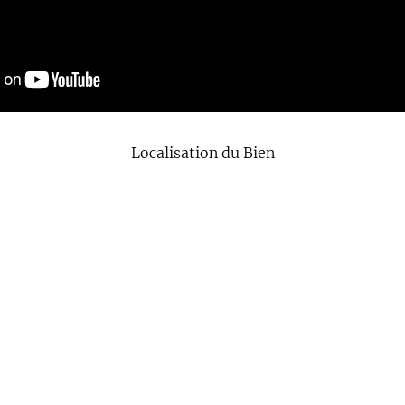
Localisation du Bien