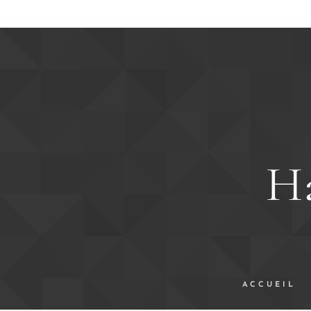
Ha
ACCUEIL