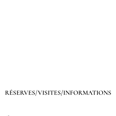
RÉSERVES/VISITES/INFORMATIONS