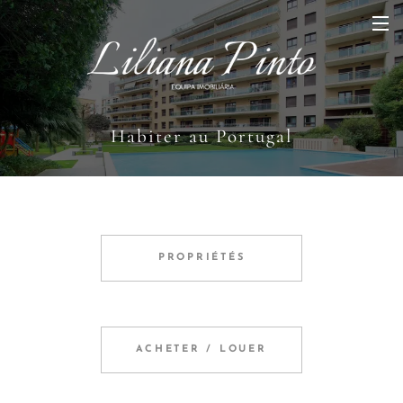
Habiter au Portugal
PROPRIÉTÉS
ACHETER / LOUER