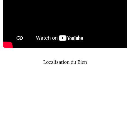
Localisation du Bien