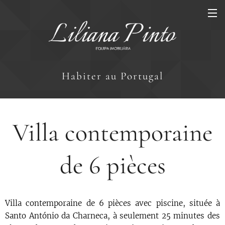
Habiter au Portugal
Villa contemporaine
de 6 pièces
Villa contemporaine de 6 pièces avec piscine, située à
Santo António da Charneca, à seulement 25 minutes des