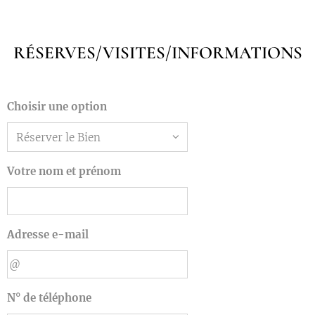
RÉSERVES/VISITES/INFORMATIONS
Choisir une option
Votre nom et prénom
Adresse e-mail
N° de téléphone