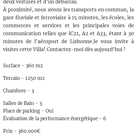
deux voitures et d'un débarras.
À proximité, nous avons les transports en commun, la
gare fluviale et ferroviaire à 15 minutes, les écoles, les
commerces et services et les principales voies de
communication telles que IC21, A2 et A33, étant à 30
minutes de l'aéroport de Lisbonne.Je vous invite à
visiter cette Villa! Contactez-moi dès aujourd'hui !
Surface - 360 m2
Terrain - 1250 m2
Chambres - 3
Salles de Bain - 3
Place de parking - Oui
Évaluation de la performance énergétique - 6
Prix - 360.000€