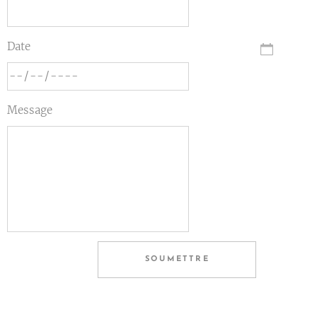
Date
Message
SOUMETTRE