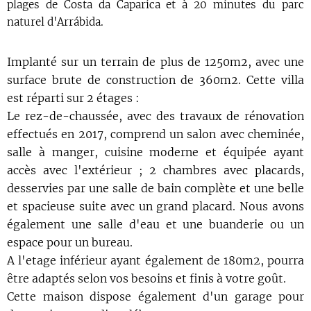
plages de Costa da Caparica et à 20 minutes du parc
naturel d'Arrábida.
Implanté sur un terrain de plus de 1250m2, avec une
surface brute de construction de 360m2. Cette villa
est réparti sur 2 étages :
Le rez-de-chaussée, avec des travaux de rénovation
effectués en 2017, comprend un salon avec cheminée,
salle à manger, cuisine moderne et équipée ayant
accès avec l'extérieur ; 2 chambres avec placards,
desservies par une salle de bain complète et une belle
et spacieuse suite avec un grand placard. Nous avons
également une salle d'eau et une buanderie ou un
espace pour un bureau.
A l'etage inférieur ayant également de 180m2, pourra
être adaptés selon vos besoins et finis à votre goût.
Cette maison dispose également d'un garage pour