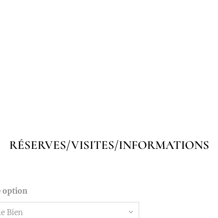
RÉSERVES/VISITES/INFORMATIONS
e option