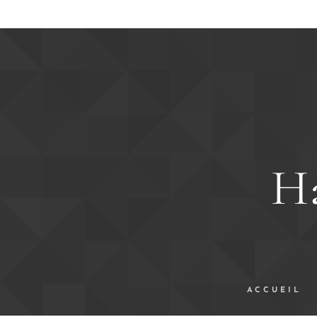
Ha
ACCUEIL