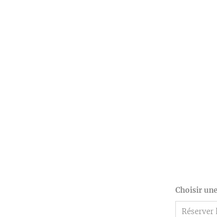
Choisir un