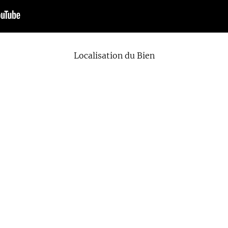
Localisation du Bien