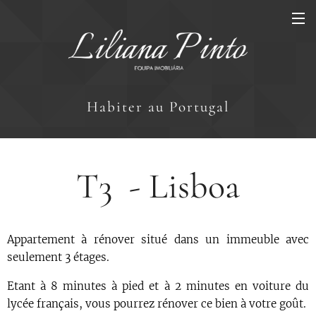
Habiter au Portugal
T3 - Lisboa
Appartement à rénover situé dans un immeuble avec
seulement 3 étages.
Etant à 8 minutes à pied et à 2 minutes en voiture du
lycée français, vous pourrez rénover ce bien à votre goût.