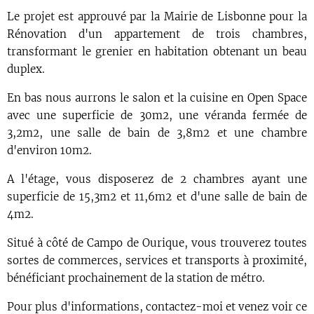
Le projet est approuvé par la Mairie de Lisbonne pour la
Rénovation d'un appartement de trois chambres,
transformant le grenier en habitation obtenant un beau
duplex.
En bas nous aurrons le salon et la cuisine en Open Space
avec une superficie de 30m2, une véranda fermée de
3,2m2, une salle de bain de 3,8m2 et une chambre
d'environ 10m2.
A l'étage, vous disposerez de 2 chambres ayant une
superficie de 15,3m2 et 11,6m2 et d'une salle de bain de
4m2.
Situé à côté de Campo de Ourique, vous trouverez toutes
sortes de commerces, services et transports à proximité,
bénéficiant prochainement de la station de métro.
Pour plus d'informations, contactez-moi et venez voir ce