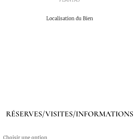
Localisation du Bien
RÉSERVES/VISITES/INFORMATIONS
Choisir une option