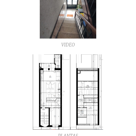
VIDEO
PLANTAS