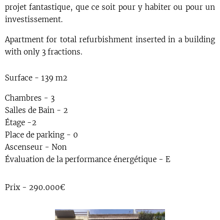
projet fantastique, que ce soit pour y habiter ou pour un
investissement.
Apartment for total refurbishment inserted in a building
with only 3 fractions.
Surface - 139 m2
Chambres - 3
Salles de Bain - 2
Étage -2
Place de parking - 0
Ascenseur - Non
Évaluation de la performance énergétique - E
Prix - 290.000€