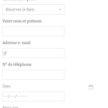
Votre nom et prénom
Adresse e-mail
N° de téléphone
Date
Message