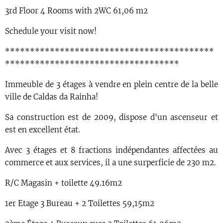
3rd Floor 4 Rooms with 2WC 61,06 m2
Schedule your visit now!
******************************************
***********************************
Immeuble de 3 étages à vendre en plein centre de la belle
ville de Caldas da Rainha!
Sa construction est de 2009, dispose d'un ascenseur et
est en excellent état.
Avec 3 étages et 8 fractions indépendantes affectées au
commerce et aux services, il a une surperficie de 230 m2.
R/C Magasin + toilette 49.16m2
1er Etage 3 Bureau + 2 Toilettes 59,15m2