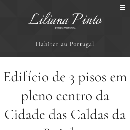
Habiter au Portugal
Edifício de 3 pisos em
pleno centro da
Cidade das Caldas da