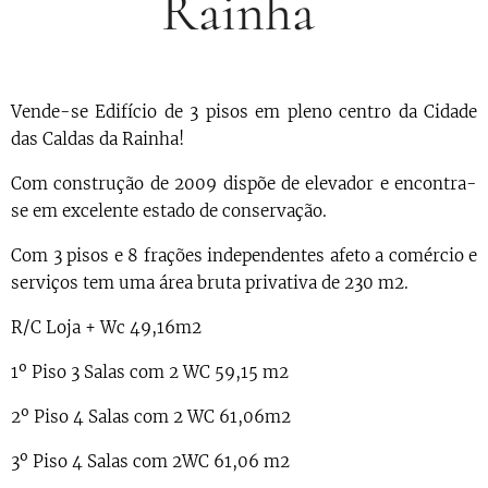
Rainha
Vende-se Edifício de 3 pisos em pleno centro da Cidade
das Caldas da Rainha!
Com construção de 2009 dispõe de elevador e encontra-
se em excelente estado de conservação.
Com 3 pisos e 8 frações independentes afeto a comércio e
serviços tem uma área bruta privativa de 230 m2.
R/C Loja + Wc 49,16m2
1º Piso 3 Salas com 2 WC 59,15 m2
2º Piso 4 Salas com 2 WC 61,06m2
3º Piso 4 Salas com 2WC 61,06 m2