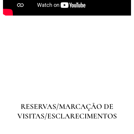
RESERVAS/MARCAÇÃO DE
VISITAS/ESCLARECIMENTOS