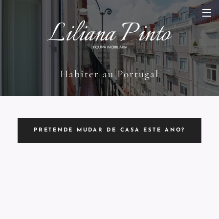
Habiter au Portugal
PRETENDE MUDAR DE CASA ESTE ANO?