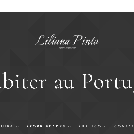
biter au Portu
QUIPA
PROPRIEDADES
PÚBLICO
CONTA