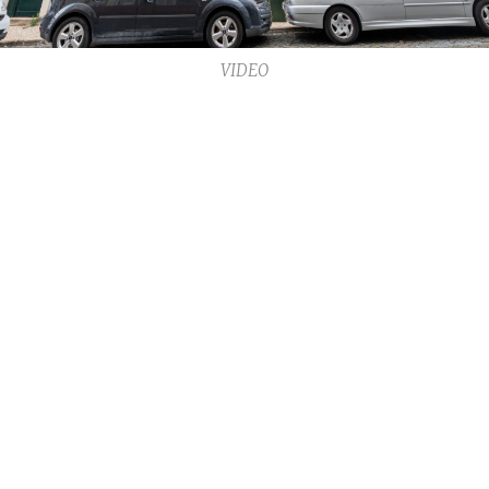
VIDEO